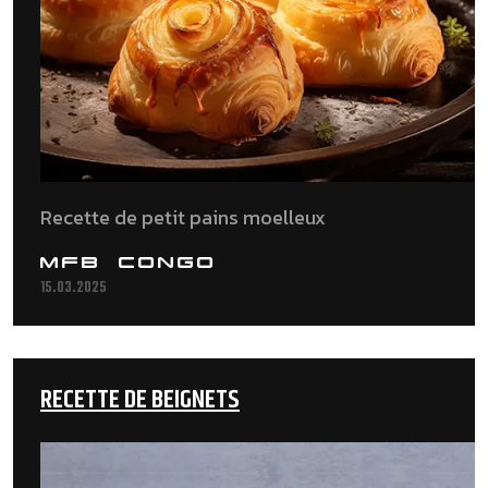
Recette de petit pains moelleux
MFB CONGO
15.03.2025
RECETTE DE BEIGNETS