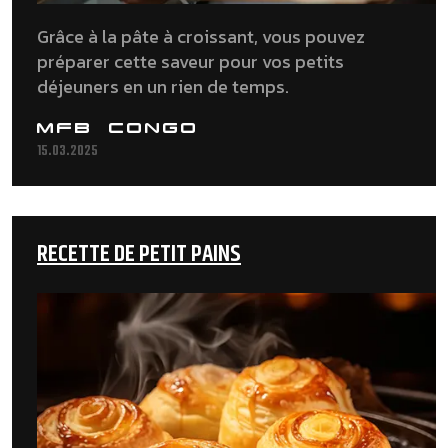
Grâce à la pâte à croissant, vous pouvez
préparer cette saveur pour vos petits
déjeuners en un rien de temps.
MFB CONGO
15.03.2025
RECETTE DE PETIT PAINS