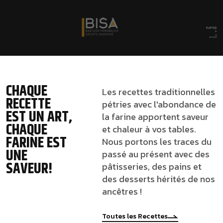
CHAQUE
Les recettes traditionnelles
RECETTE
pétries avec l'abondance de
EST UN ART,
la farine apportent saveur
CHAQUE
et chaleur à vos tables.
FARINE EST
Nous portons les traces du
UNE
passé au présent avec des
SAVEUR!
pâtisseries, des pains et
des desserts hérités de nos
ancêtres !
Toutes les Recettes