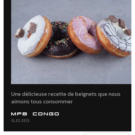
Une délicieuse recette de beignets que nous
aimons tous consommer
MFB CONGO
15.03.2025