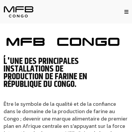
,
L'UNE DES PRINCIPALES
INSTALLATIONS DE
PRODUCTION DE FARINE EN
RÉPUBLIQUE DU CONGO.
Être le symbole de la qualité et de la confiance
dans le domaine de la production de farine au
Congo ; devenir une marque alimentaire de premier
plan en Afrique centrale en s'appuyant sur la force