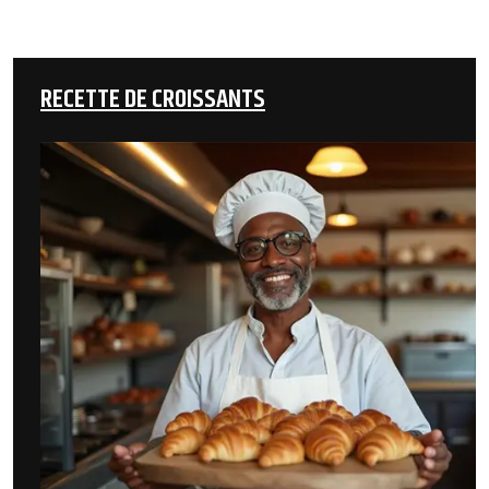
RECETTE DE CROISSANTS