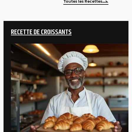
Toutes les Recettes
RECETTE DE CROISSANTS