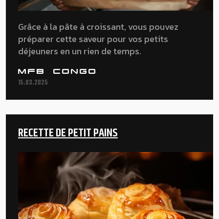
Grâce à la pâte à croissant, vous pouvez
préparer cette saveur pour vos petits
déjeuners en un rien de temps.
MFB CONGO
15.03.2025
RECETTE DE PETIT PAINS