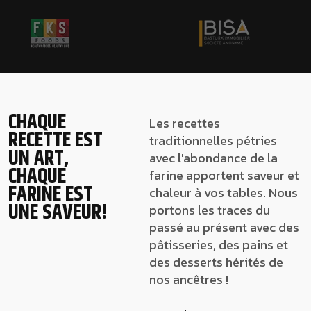
CHAQUE
Les recettes
RECETTE EST
traditionnelles pétries
UN ART,
avec l'abondance de la
CHAQUE
farine apportent saveur et
FARINE EST
chaleur à vos tables. Nous
UNE SAVEUR!
portons les traces du
passé au présent avec des
pâtisseries, des pains et
des desserts hérités de
nos ancêtres !