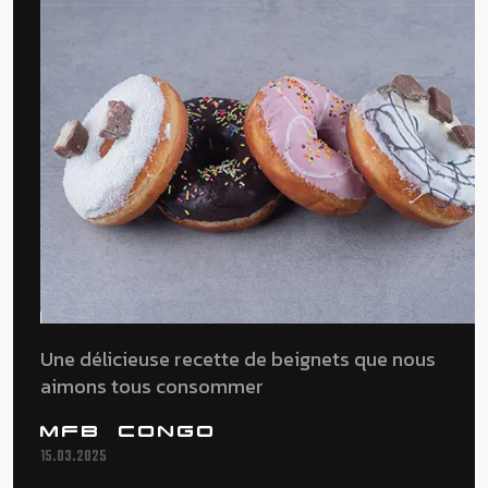
Une délicieuse recette de beignets que nous
aimons tous consommer
MFB CONGO
15.03.2025