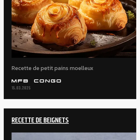
Recette de petit pains moelleux
MFB CONGO
15.03.2025
RECETTE DE BEIGNETS